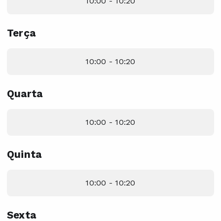
10:00 - 10:20
Terça
10:00 - 10:20
Quarta
10:00 - 10:20
Quinta
10:00 - 10:20
Sexta