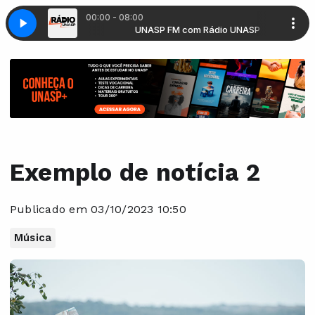
00:00 - 08:00
om Rádio UNASP
UNASP FM com Rádio UNASP
Exemplo de notícia 2
Publicado em 03/10/2023 10:50
Música