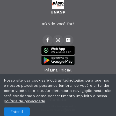
UNASP
aONde você for!
Página Inicial
Programação
Nosso site usa cookies e outras tecnologias para que nós
e nossos parceiros possamos lembrar de você e entender
Notícias
como você usa o site. Ao continuar a navegação neste site
será considerado como consentimento implícito à nossa
Contato
política de privacidade
.
Todos os direitos reservados.
Com a tecnologia
Entendi