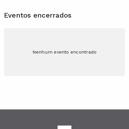
Eventos encerrados
Nenhum evento encontrado