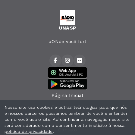
UNASP
aONde você for!
Página Inicial
Programação
Nosso site usa cookies e outras tecnologias para que nós
e nossos parceiros possamos lembrar de você e entender
Notícias
como você usa o site. Ao continuar a navegação neste site
será considerado como consentimento implícito à nossa
Contato
política de privacidade
.